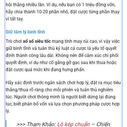
hội thắng nhiều lần. Ví dụ, nếu bạn có 1 triệu đồng vốn,
hãy chia thành 10-20 phần nhỏ, đặt cược từng phần thay
vì tất tay.
Giữ tâm lý bình tĩnh
Trò chơi
xổ số siêu tốc
mang tính may rủi cao, vì vậy việc
giữ bình tĩnh và tuân thủ kỷ luật cá cược là yếu tố quyết
định thành công lâu dài. Không nên để cảm xúc chi phối
quyết định, ví dụ như cố gắng gỡ gạc sau khi thua hoặc
đặt cược quá mức khi đang hưng phấn.
Hãy xác định trước ngân sách chơi hợp lý, đặt ra mục tiêu
thắng/thua rõ ràng cho mỗi phiên và tuân thủ nghiêm
túc. Người chơi thông minh là người biết dừng lại đúng
lúc, biết phân bổ vốn và lựa chọn phương pháp cược hợp
lý.
>>> Tham Khảo:
Lô kép chuẩn
– Chiến