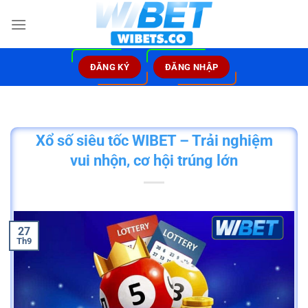
Bỏ
qua
nội
dung
ĐĂNG KÝ
ĐĂNG NHẬP
Xổ số siêu tốc WIBET – Trải nghiệm
vui nhộn, cơ hội trúng lớn
27
Th9