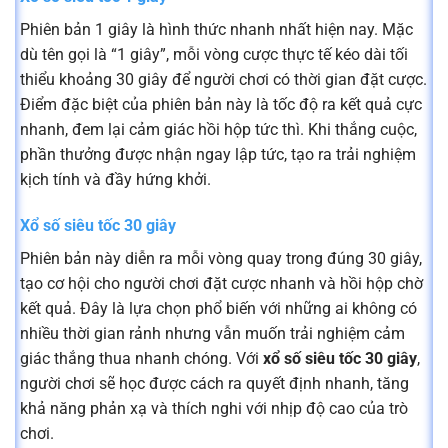
Phiên bản 1 giây là hình thức nhanh nhất hiện nay. Mặc
dù tên gọi là “1 giây”, mỗi vòng cược thực tế kéo dài tối
thiểu khoảng 30 giây để người chơi có thời gian đặt cược.
Điểm đặc biệt của phiên bản này là tốc độ ra kết quả cực
nhanh, đem lại cảm giác hồi hộp tức thì. Khi thắng cuộc,
phần thưởng được nhận ngay lập tức, tạo ra trải nghiệm
kịch tính và đầy hứng khởi.
Xổ số siêu tốc 30 giây
Phiên bản này diễn ra mỗi vòng quay trong đúng 30 giây,
tạo cơ hội cho người chơi đặt cược nhanh và hồi hộp chờ
kết quả. Đây là lựa chọn phổ biến với những ai không có
nhiều thời gian rảnh nhưng vẫn muốn trải nghiệm cảm
giác thắng thua nhanh chóng. Với
xổ số siêu tốc 30 giây
,
người chơi sẽ học được cách ra quyết định nhanh, tăng
khả năng phản xạ và thích nghi với nhịp độ cao của trò
chơi.