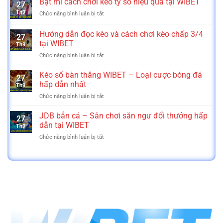
Bật mí cách chơi kèo tỷ số hiệu quả tại WIBET
quyết
thắng
27
Pai
nhận
tại
Th9
ở
Chức năng bình luận bị tắt
Gow
thưởng
WIBET
Bật
Poker
đơn
mí
Hướng dẫn đọc kèo và cách chơi kèo chấp 3/4
–
giản
27
cách
Mẹo
tại WIBET
tại
Th9
chơi
cược
WIBET
ở
Chức năng bình luận bị tắt
kèo
thông
Hướng
tỷ
minh
dẫn
số
Kèo số bàn thắng WIBET – Loại cược bóng đá
tại
27
đọc
hiệu
hấp dẫn nhất
WIBET
Th9
kèo
quả
ở
Chức năng bình luận bị tắt
và
tại
Kèo
cách
WIBET
số
JDB bắn cá – Sân chơi săn ngư đổi thưởng hấp
chơi
27
bàn
kèo
dẫn tại WIBET
Th9
thắng
chấp
ở
Chức năng bình luận bị tắt
WIBET
3/4
JDB
–
tại
bắn
Loại
WIBET
cá
cược
–
bóng
Sân
đá
chơi
hấp
săn
dẫn
ngư
nhất
đổi
thưởng