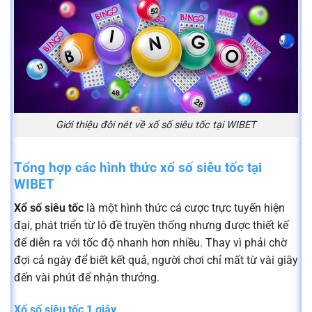
Giới thiệu đôi nét về xổ số siêu tốc tại WIBET
Tổng hợp các hình thức xổ số siêu tốc tại
WIBET
Xổ số siêu tốc
là một hình thức cá cược trực tuyến hiện
đại, phát triển từ lô đề truyền thống nhưng được thiết kế
để diễn ra với tốc độ nhanh hơn nhiều. Thay vì phải chờ
đợi cả ngày để biết kết quả, người chơi chỉ mất từ vài giây
đến vài phút để nhận thưởng.
Xổ số siêu tốc 1 giây