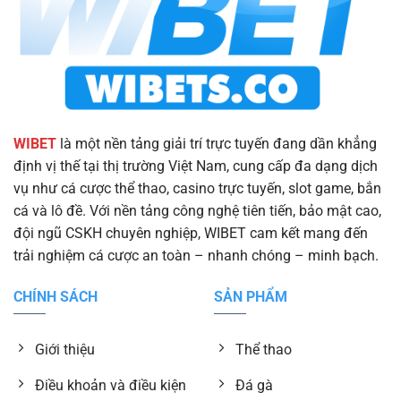
hấp
dẫn
tại
WIBET
WIBET
là một nền tảng giải trí trực tuyến đang dần khẳng
định vị thế tại thị trường Việt Nam, cung cấp đa dạng dịch
vụ như cá cược thể thao, casino trực tuyến, slot game, bắn
cá và lô đề. Với nền tảng công nghệ tiên tiến, bảo mật cao,
đội ngũ CSKH chuyên nghiệp, WIBET cam kết mang đến
trải nghiệm cá cược an toàn – nhanh chóng – minh bạch.
CHÍNH SÁCH
SẢN PHẨM
Giới thiệu
Thể thao
Điều khoản và điều kiện
Đá gà