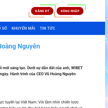
ĐĂNG KÝ
ĐĂNG NHẬP
Ổ SỐ
KHUYẾN MÃI
TIN TỨC
Hoàng Nguyên
ổi mới sáng tạo. Dưới sự dẫn dắt của anh, WIBET
ỗi ngày. Hành trình của CEO Vũ Hoàng Nguyên
rực tuyến tại Việt Nam. Với tầm nhìn chiến lược