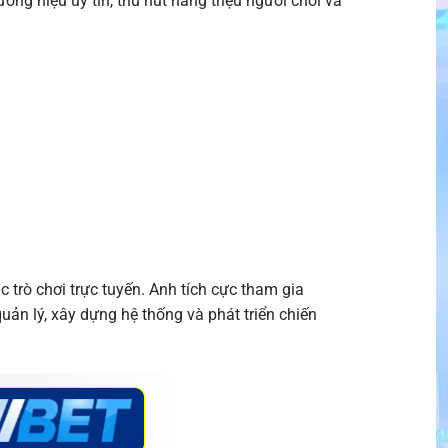
g hiệu uy tín, thu hút hàng triệu người chơi và
trò chơi trực tuyến. Anh tích cực tham gia
uản lý, xây dựng hệ thống và phát triển chiến