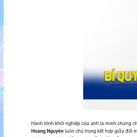
Hành trình khởi nghiệp của anh là minh chứng ch
Hoàng Nguyên
luôn chú trọng kết hợp giữa đổi 