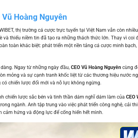
– Vũ Hoàng Nguyên
IBET, thị trường cá cược trực tuyến tại Việt Nam vẫn còn nhiề
è và thiếu niềm tin đã tạo ra những thách thức lớn. Thay vì coi 
oàn toàn khác biệt: phát triển một nền tảng cá cược minh bạch, 
 dàng. Ngay từ những ngày đầu,
CEO Vũ Hoàng Nguyên
cùng độ
òn mỏng và sự cạnh tranh khốc liệt từ các thương hiệu nước ng
 có chiến lược đổi mới và nỗ lực không ngừng.
ịnh chiến lược sắc bén và tinh thần dám nghĩ dám làm của
CEO 
trong ngành. Anh tập trung vào việc phát triển công nghệ, cải 
ền cảm hứng và động lực để cống hiến hết mình.