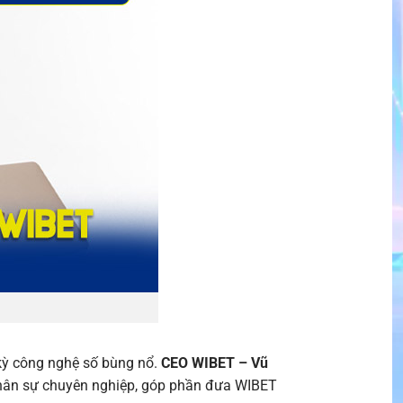
 kỳ công nghệ số bùng nổ.
CEO WIBET – Vũ
 nhân sự chuyên nghiệp, góp phần đưa WIBET