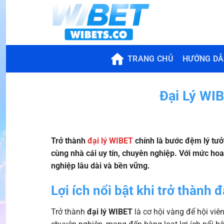
Bỏ
qua
nội
dung
TRANG CHỦ
HƯỚNG D
Đại Lý WI
Trở thành
đại lý WIBET
chính là bước đệm lý tưở
cùng nhà cái uy tín, chuyên nghiệp. Với mức hoa
nghiệp lâu dài và bền vững.
Lợi ích nổi bật khi trở thành 
Trở thành
đại lý WIBET
là cơ hội vàng để hội vi