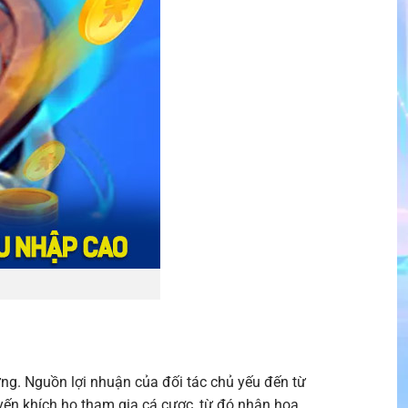
ng. Nguồn lợi nhuận của đối tác chủ yếu đến từ
yến khích họ tham gia cá cược, từ đó nhận hoa