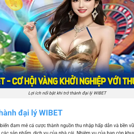
Lợi ích nổi bật khi trở thành đại lý WIBET
thành đại lý WIBET
n biến đam mê cá cược thành nguồn thu nhập hấp dẫn và bền vữ
á các sản phẩm, dịch vụ của nhà cái. Nhiệm vụ của bạn còn khu