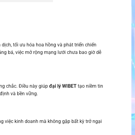
 dịch, tối ưu hóa hoa hồng và phát triển chiến
uảng bá, việc mở rộng mạng lưới chưa bao giờ dễ
ững chắc. Điều này giúp
đại lý WIBET
tạo niềm tin
 định và bền vững.
ng việc kinh doanh mà không gặp bất kỳ trở ngại