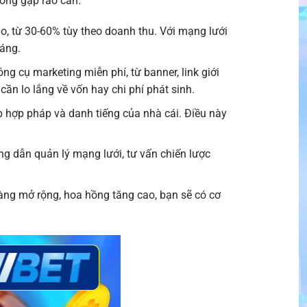
hông gặp rào cản.
, từ 30-60% tùy theo doanh thu. Với mạng lưới
háng.
g cụ marketing miễn phí, từ banner, link giới
ần lo lắng về vốn hay chi phí phát sinh.
p hợp pháp và danh tiếng của nhà cái. Điều này
 dẫn quản lý mạng lưới, tư vấn chiến lược
àng mở rộng, hoa hồng tăng cao, bạn sẽ có cơ