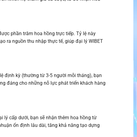
 được phần trăm hoa hồng trực tiếp. Tỷ lệ này
ạo ra nguồn thu nhập thực tế, giúp đại lý WIBET
lệ định kỳ (thường từ 3-5 người mỗi tháng), bạn
ứng đáng cho những nỗ lực phát triển khách hàng
ại lý cấp dưới, bạn sẽ nhận thêm hoa hồng từ
huận ổn định lâu dài, tăng khả năng tạo dựng