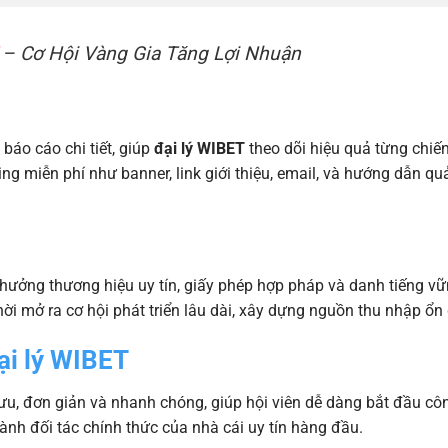
– Cơ Hội Vàng Gia Tăng Lợi Nhuận
áo cáo chi tiết, giúp
đại lý WIBET
theo dõi hiệu quả từng chiến
ng miễn phí như banner, link giới thiệu, email, và hướng dẫn q
hưởng thương hiệu uy tín, giấy phép hợp pháp và danh tiếng v
i mở ra cơ hội phát triển lâu dài, xây dựng nguồn thu nhập ổn
ại lý WIBET
 ưu, đơn giản và nhanh chóng, giúp hội viên dễ dàng bắt đầu cô
hành đối tác chính thức của nhà cái uy tín hàng đầu.