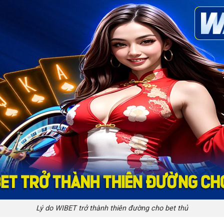
Lý do WIBET trở thành thiên đường cho bet thủ