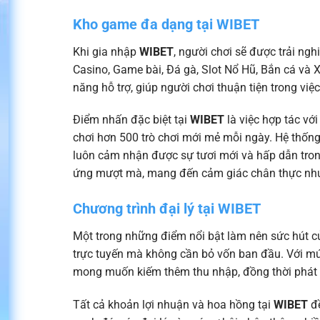
Kho game đa dạng tại WIBET
Khi gia nhập
WIBET
, người chơi sẽ được trải ngh
Casino, Game bài, Đá gà, Slot Nổ Hũ, Bắn cá và X
năng hỗ trợ, giúp người chơi thuận tiện trong việ
Điểm nhấn đặc biệt tại
WIBET
là việc hợp tác v
chơi hơn 500 trò chơi mới mẻ mỗi ngày. Hệ thống n
luôn cảm nhận được sự tươi mới và hấp dẫn trong
ứng mượt mà, mang đến cảm giác chân thực như t
Chương trình đại lý tại WIBET
Một trong những điểm nổi bật làm nên sức hút 
trực tuyến mà không cần bỏ vốn ban đầu. Với mứ
mong muốn kiếm thêm thu nhập, đồng thời phát tri
Tất cả khoản lợi nhuận và hoa hồng tại
WIBET
đề