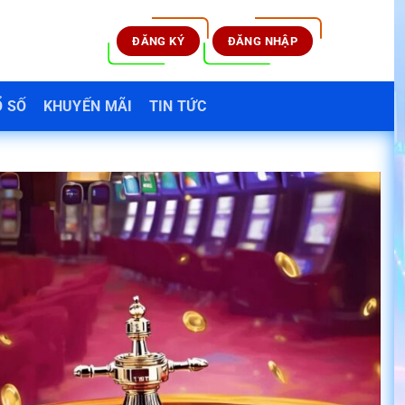
ĐĂNG KÝ
ĐĂNG NHẬP
Ổ SỐ
KHUYẾN MÃI
TIN TỨC