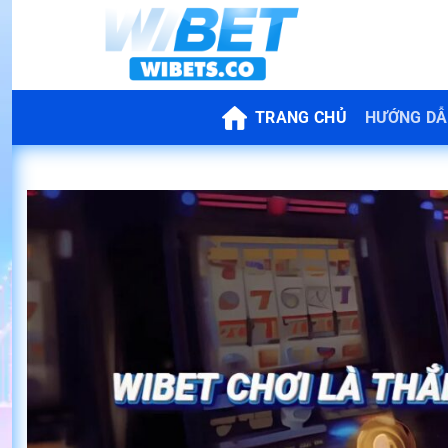
Bỏ
qua
nội
dung
TRANG CHỦ
HƯỚNG D