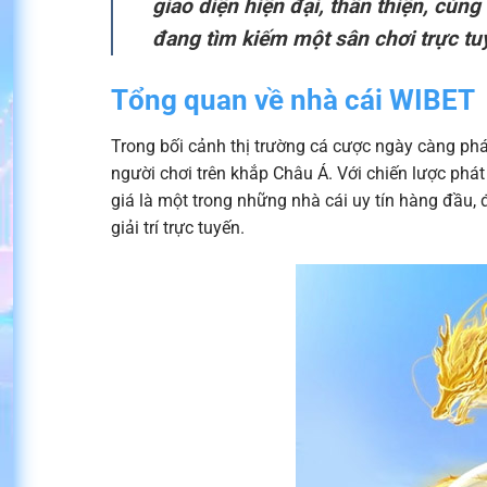
giao diện hiện đại, thân thiện, cùn
đang tìm kiếm một sân chơi trực tu
Tổng quan về nhà cái WIBET
Trong bối cảnh thị trường cá cược ngày càng phá
người chơi trên khắp Châu Á. Với chiến lược phá
giá là một trong những nhà cái uy tín hàng đầu,
giải trí trực tuyến.