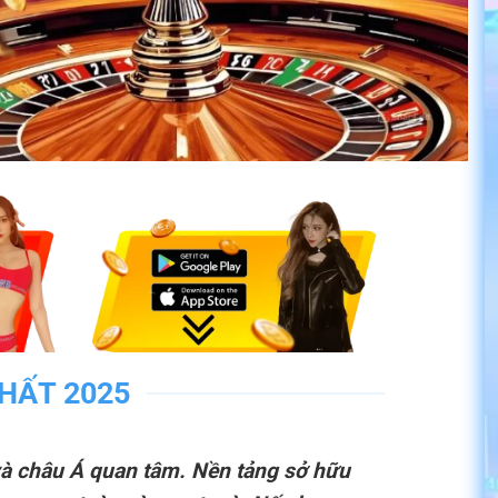
HẤT 2025
 và châu Á quan tâm. Nền tảng sở hữu