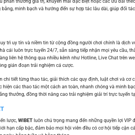
u phần thưởng giá trị, khuyến mãi đặc biệt hoặc các ưu đãi the
g bằng, minh bạch và hướng đến sự hợp tác lâu dài, giúp đối tá
uy trì uy tín và niềm tin từ cộng đồng người chơi chính là dịc
hà cái luôn trực tuyến 24/7, sẵn sàng tiếp nhận mọi yêu cầu, t
ng liên hệ thông qua nhiều kênh như Hotline, Live Chat trên we
ông gián đoạn trải nghiệm cá cược.
hi tiết từng thao tác, giải thích các quy định, luật chơi và cơ 
hực hiện các thao tác một cách an toàn, nhanh chóng và minh bạ
hắng thưởng, đồng thời nâng cao trải nghiệm giải trí trực tuyến 
ET
iến lược,
WIBET
luôn chú trọng mang đến những quyền lợi VIP đ
iới hạn cấp bậc, đảm bảo mọi hội viên đều có cơ hội tiếp cận c