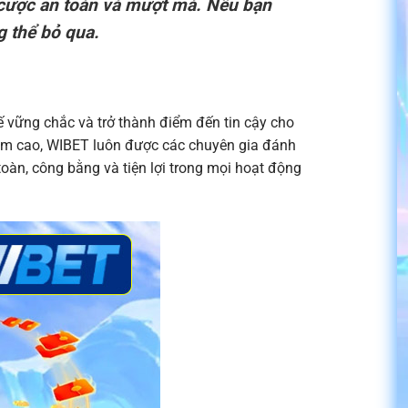
á cược an toàn và mượt mà. Nếu bạn
g thể bỏ qua.
 vững chắc và trở thành điểm đến tin cậy cho
hiệm cao, WIBET luôn được các chuyên gia đánh
oàn, công bằng và tiện lợi trong mọi hoạt động