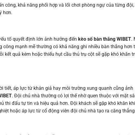
ấn công, khả năng phối hợp và lối chơi phòng ngự của từng đội,
ý hơn.
 yếu tố quyết định lớn ảnh hưởng đến
kèo số bàn thắng WIBET
.
àng công mạnh mẽ thường có khả năng ghi nhiều bàn thắng hơn 
ỗi kết quả kém hoặc thiếu hụt cầu thủ trụ cột sẽ gặp khó khăn t
ời tiết, áp lực từ khán giả hay môi trường xung quanh cũng ảnh
WIBET
. Đội chủ nhà thường có lợi thế nhờ quen thuộc với mặt s
ủ thi đấu tự tin và hiệu quả hơn. Đội khách sẽ gặp khó khăn kh
 nghiệt hoặc áp lực từ cổ động viên đội chủ nhà tạo ra căng thẳn