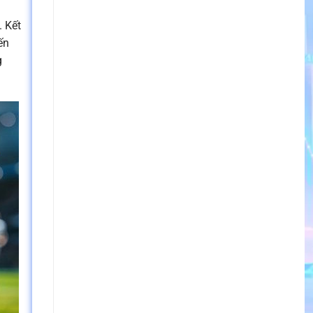
. Kết
ến
g