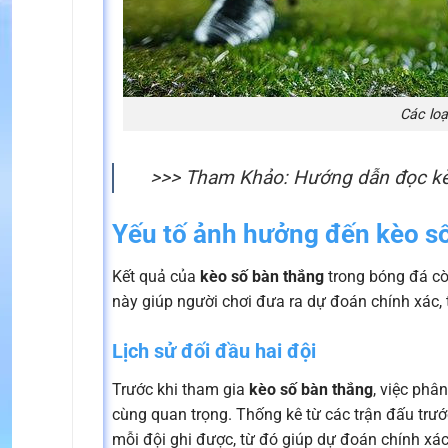
Các loạ
>>> Tham Khảo: Hướng dẫn đọc kè
Yếu tố ảnh hưởng đến kèo s
Kết quả của
kèo số bàn thắng
trong bóng đá cò
này giúp người chơi đưa ra dự đoán chính xác, t
Lịch sử đối đầu hai đội
Trước khi tham gia
kèo số bàn thắng
, việc phâ
cùng quan trọng. Thống kê từ các trận đấu trướ
mỗi đội ghi được, từ đó giúp dự đoán chính xác