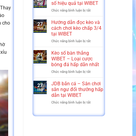
Pai
thưởng
số hiệu quả tại WIBET
Th9
Gow
đơn
 Thay
ở
Chức năng bình luận bị tắt
Poker
giản
ào
Bật
–
tại
mí
Hướng dẫn đọc kèo và
Mẹo
WIBET
h cho
27
cách
cược
cách chơi kèo chấp 3/4
Th9
chơi
thông
tại WIBET
kèo
minh
ở
Chức năng bình luận bị tắt
tỷ
tại
nhờ
Hướng
số
WIBET
 xỉu
dẫn
hiệu
Kèo số bàn thắng
27
đọc
quả
WIBET – Loại cược
Th9
kèo
tại
bóng đá hấp dẫn nhất
và
WIBET
ở
Chức năng bình luận bị tắt
cách
Kèo
chơi
số
kèo
JDB bắn cá – Sân chơi
27
bàn
chấp
săn ngư đổi thưởng hấp
Th9
thắng
3/4
dẫn tại WIBET
WIBET
tại
ở
Chức năng bình luận bị tắt
–
WIBET
JDB
Loại
bắn
cược
cá
bóng
–
đá
Sân
hấp
chơi
dẫn