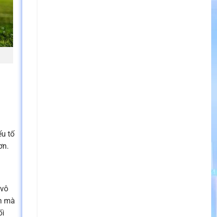
ếu tố
hơn.
 vô
nh mà
ối