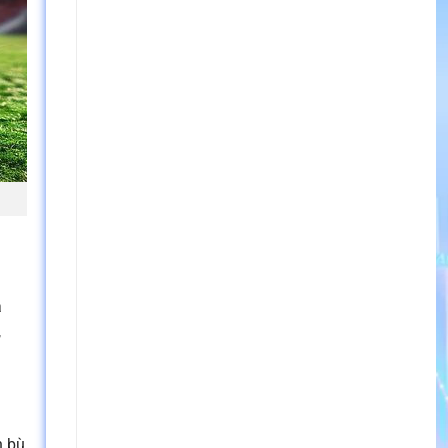
săn
nhất
ngư
đổi
thưởng
hấp
dẫn
tại
WIBET
à
,
n bù