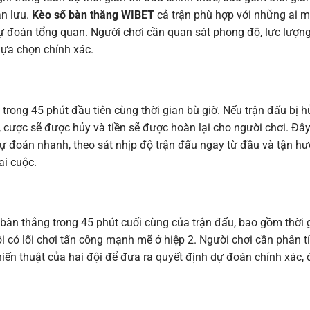
ân lưu.
Kèo số bàn thắng WIBET
cả trận phù hợp với những ai 
dự đoán tổng quan. Người chơi cần quan sát phong độ, lực lượn
 lựa chọn chính xác.
trong 45 phút đầu tiên cùng thời gian bù giờ. Nếu trận đấu bị h
c, cược sẽ được hủy và tiền sẽ được hoàn lại cho người chơi. Đây
dự đoán nhanh, theo sát nhịp độ trận đấu ngay từ đầu và tận h
ai cuộc.
ố bàn thắng trong 45 phút cuối cùng của trận đấu, bao gồm thời 
ội có lối chơi tấn công mạnh mẽ ở hiệp 2. Người chơi cần phân t
 chiến thuật của hai đội để đưa ra quyết định dự đoán chính xác,