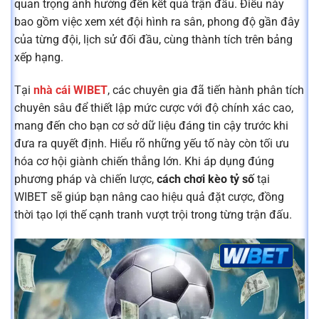
quan trọng ảnh hưởng đến kết quả trận đấu. Điều này
bao gồm việc xem xét đội hình ra sân, phong độ gần đây
của từng đội, lịch sử đối đầu, cùng thành tích trên bảng
xếp hạng.
Tại
nhà cái WIBET
, các chuyên gia đã tiến hành phân tích
chuyên sâu để thiết lập mức cược với độ chính xác cao,
mang đến cho bạn cơ sở dữ liệu đáng tin cậy trước khi
đưa ra quyết định. Hiểu rõ những yếu tố này còn tối ưu
hóa cơ hội giành chiến thắng lớn. Khi áp dụng đúng
phương pháp và chiến lược,
cách chơi kèo tỷ số
tại
WIBET sẽ giúp bạn nâng cao hiệu quả đặt cược, đồng
thời tạo lợi thế cạnh tranh vượt trội trong từng trận đấu.