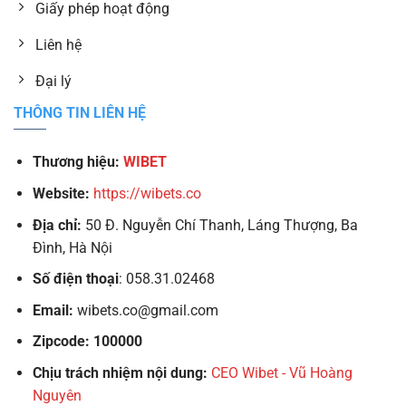
Giấy phép hoạt động
Liên hệ
Đại lý
THÔNG TIN LIÊN HỆ
Thương hiệu:
WIBET
Website:
https://wibets.co
Địa chỉ:
50 Đ. Nguyễn Chí Thanh,
Láng Thượng, Ba
Đình, Hà Nội
Số điện thoại
: 058.31.02468
Email:
wibets.co@gmail.com
Zipcode:
100000
Chịu trách nhiệm nội dung:
CEO Wibet - Vũ Hoàng
Nguyên