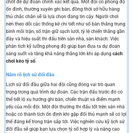
chốt để dự đoán chính xác kết quả. Một đội có phong độ
ổn định, thường xuyên ghi bàn, đồng thời sở hữu hàng
thủ chắc chắn sẽ là lựa chọn đáng tin cậy. Người chơi
nên theo dõi các thống kê chi tiết như số bàn thắng trung
bình mỗi trận, số trận giữ sạch lưới, tỷ lệ chiến thắng gần
đây và hiệu suất thi đấu trên sân nhà, sân khách. Việc
phân tích kỹ lưỡng phong độ giúp bạn đưa ra dự đoán
sáng suốt và tăng khả năng thắng lớn khi áp dụng
cách
chơi kèo tỷ số
.
Nắm rõ lịch sử đối đầu
Lịch sử đối đầu giữa hai đội cũng đóng vai trò quan
trọng trong quá trình dự đoán. Các trận đấu trước đó có
thể tiết lộ xu hướng ghi bàn, chiến thuật và điểm mạnh
yếu của mỗi đội. Một đội thường thi đấu tốt trên sân nhà
hoặc có thành tích ổn định khi gặp đối thủ mạnh sẽ có lợi
thế đáng kể trong trận sắp tới. Việc nghiên cứu kỹ lịch sử
đối đầu sẽ giúp bạn lựa chọn tỷ số hợp lý và nâng cao