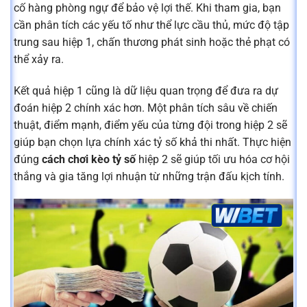
cố hàng phòng ngự để bảo vệ lợi thế. Khi tham gia, bạn
cần phân tích các yếu tố như thể lực cầu thủ, mức độ tập
trung sau hiệp 1, chấn thương phát sinh hoặc thẻ phạt có
thể xảy ra.
Kết quả hiệp 1 cũng là dữ liệu quan trọng để đưa ra dự
đoán hiệp 2 chính xác hơn. Một phân tích sâu về chiến
thuật, điểm mạnh, điểm yếu của từng đội trong hiệp 2 sẽ
giúp bạn chọn lựa chính xác tỷ số khả thi nhất. Thực hiện
đúng
cách chơi kèo tỷ số
hiệp 2 sẽ giúp tối ưu hóa cơ hội
thắng và gia tăng lợi nhuận từ những trận đấu kịch tính.