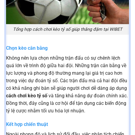
Tổng hợp cách chơi kèo tỷ số giúp thắng đậm tại WIBET
Chọn kèo cân bằng
Không nên lựa chọn những trận đấu có sự chênh lệch
quá lớn về trình độ giữa hai đội. Những trận cân bằng về
lực lượng và phong độ thường mang lại giá trị cao hơn
trong việc dự đoán tỷ số. Các trận đấu mà cả hai đội đều
có khả năng ghi bàn sẽ giúp người chơi dễ dàng áp dụng
cách chơi kèo tỷ số
và tăng khả năng dự đoán chính xác.
Đồng thời, đây cũng là cơ hội để tận dụng các biến động
tỷ lệ cược nhằm tối ưu hóa lợi nhuận.
Kết hợp chiến thuật
Ngoài phong độ và lịch sử đối đầu, việc phân tích chiến