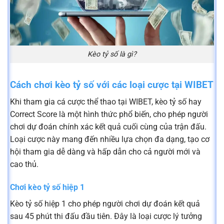
Kèo tỷ số là gì?
Cách chơi kèo tỷ số với các loại cược tại WIBET
Khi tham gia cá cược thể thao tại WIBET, kèo tỷ số hay
Correct Score là một hình thức phổ biến, cho phép người
chơi dự đoán chính xác kết quả cuối cùng của trận đấu.
Loại cược này mang đến nhiều lựa chọn đa dạng, tạo cơ
hội tham gia dễ dàng và hấp dẫn cho cả người mới và
cao thủ.
Chơi kèo tỷ số hiệp 1
Kèo tỷ số hiệp 1 cho phép người chơi dự đoán kết quả
sau 45 phút thi đấu đầu tiên. Đây là loại cược lý tưởng