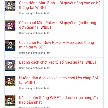
kép
Cách đánh Mậu Binh – Bí quyết nâng cao cơ hội
Bí
hội
27
chuẩn
quyết
thắng tại WIBET
trúng
Th9
–
trúng
lớn
ở
Chức năng bình luận bị tắt
Chiến
số
Cách
lược
dễ
đánh
Cách chơi Mini Poker – Bí quyết nhận thưởng
chọn
dàng
27
Mậu
số
đơn giản tại WIBET
tại
Th9
Binh
nhận
WIBET
ở
Chức năng bình luận bị tắt
–
thưởng
Cách
Bí
tại
chơi
Cách chơi Pai Gow Poker – Mẹo cược thông
quyết
WIBET
27
Mini
nâng
minh tại WIBET
Th9
Poker
cao
ở
Chức năng bình luận bị tắt
–
cơ
Cách
Bí
hội
chơi
Bật mí cách chơi kèo tỷ số hiệu quả tại WIBET
quyết
thắng
27
Pai
nhận
tại
Th9
ở
Chức năng bình luận bị tắt
Gow
thưởng
WIBET
Bật
Poker
đơn
mí
Hướng dẫn đọc kèo và cách chơi kèo chấp 3/4
–
giản
27
cách
Mẹo
tại WIBET
tại
Th9
chơi
cược
WIBET
ở
Chức năng bình luận bị tắt
kèo
thông
Hướng
tỷ
minh
dẫn
số
Kèo số bàn thắng WIBET – Loại cược bóng đá
tại
27
đọc
hiệu
hấp dẫn nhất
WIBET
Th9
kèo
quả
ở