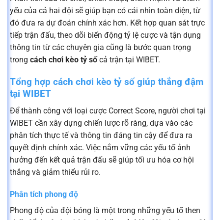
yếu của cả hai đội sẽ giúp bạn có cái nhìn toàn diện, từ
đó đưa ra dự đoán chính xác hơn. Kết hợp quan sát trực
tiếp trận đấu, theo dõi biến động tỷ lệ cược và tận dụng
thông tin từ các chuyên gia cũng là bước quan trọng
trong
cách chơi kèo tỷ số
cả trận tại WIBET.
Tổng hợp cách chơi kèo tỷ số giúp thắng đậm
tại WIBET
Để thành công với loại cược Correct Score, người chơi tại
WIBET cần xây dựng chiến lược rõ ràng, dựa vào các
phân tích thực tế và thông tin đáng tin cậy để đưa ra
quyết định chính xác. Việc nắm vững các yếu tố ảnh
hưởng đến kết quả trận đấu sẽ giúp tối ưu hóa cơ hội
thắng và giảm thiểu rủi ro.
Phân tích phong độ
Phong độ của đội bóng là một trong những yếu tố then